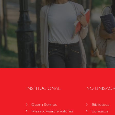
INSTITUCIONAL
NO UNISAG
Quem Somos
Biblioteca
Missão, Visão e Valores
Egressos