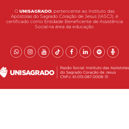
O
UNISAGRADO
, pertencente ao Instituto das
Apóstolas do Sagrado Coração de Jesus (IASCJ), é
certificado como Entidade Beneficente de Assistência
Social na área da educação.
 reservados.