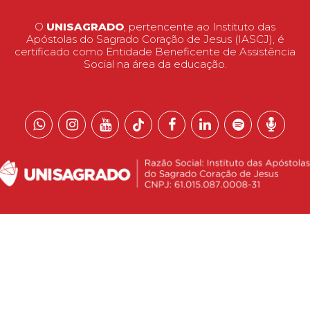
O
UNISAGRADO
, pertencente ao Instituto das
Apóstolas do Sagrado Coração de Jesus (IASCJ), é
certificado como Entidade Beneficente de Assistência
Social na área da educação.
 reservados.