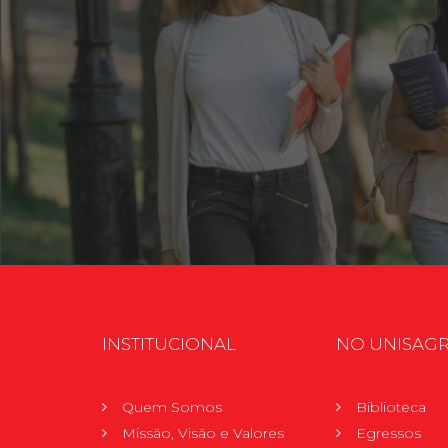
INSTITUCIONAL
NO UNISAG
Quem Somos
Biblioteca
Missão, Visão e Valores
Egressos