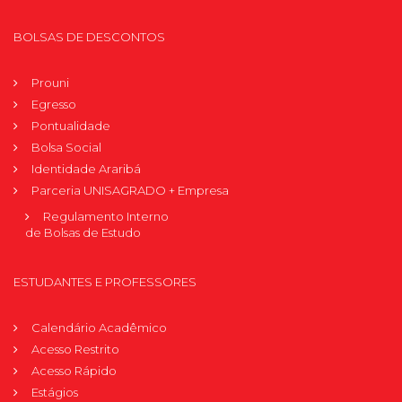
BOLSAS DE DESCONTOS
Prouni
Egresso
Pontualidade
Bolsa Social
Identidade Araribá
Parceria UNISAGRADO + Empresa
Regulamento Interno
de Bolsas de Estudo
ESTUDANTES E PROFESSORES
Calendário Acadêmico
Acesso Restrito
Acesso Rápido
Estágios