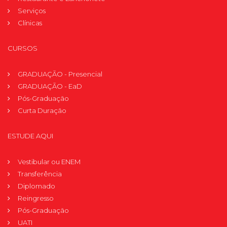
Serviços
Clínicas
CURSOS
GRADUAÇÃO - Presencial
GRADUAÇÃO - EaD
Pós-Graduação
Curta Duração
ESTUDE AQUI
Vestibular ou ENEM
Transferência
Diplomado
Reingresso
Pós-Graduação
UATI