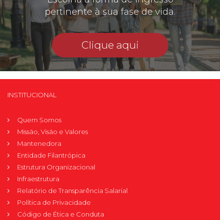
pertinente à sua fase de vida.
Clique aqui
INSTITUCIONAL
Quem Somos
Missão, Visão e Valores
Mantenedora
Entidade Filantrópica
Estrutura Organizacional
Infraestrutura
Relatório de Transparência Salarial
Política de Privacidade
Código de Ética e Conduta