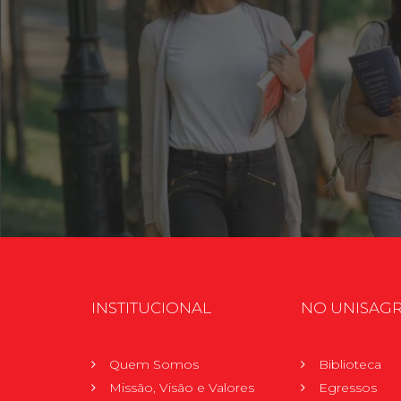
INSTITUCIONAL
NO UNISAG
Quem Somos
Biblioteca
Missão, Visão e Valores
Egressos