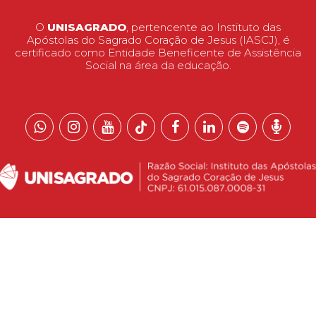
O
UNISAGRADO
, pertencente ao Instituto das
Apóstolas do Sagrado Coração de Jesus (IASCJ), é
certificado como Entidade Beneficente de Assistência
Social na área da educação.
 reservados.