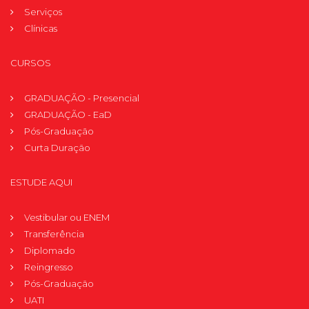
Serviços
Clínicas
CURSOS
GRADUAÇÃO - Presencial
GRADUAÇÃO - EaD
Pós-Graduação
Curta Duração
ESTUDE AQUI
Vestibular ou ENEM
Transferência
Diplomado
Reingresso
Pós-Graduação
UATI