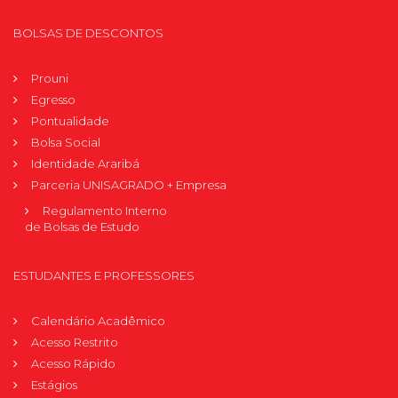
BOLSAS DE DESCONTOS
Prouni
Egresso
Pontualidade
Bolsa Social
Identidade Araribá
Parceria UNISAGRADO + Empresa
Regulamento Interno
de Bolsas de Estudo
ESTUDANTES E PROFESSORES
Calendário Acadêmico
Acesso Restrito
Acesso Rápido
Estágios