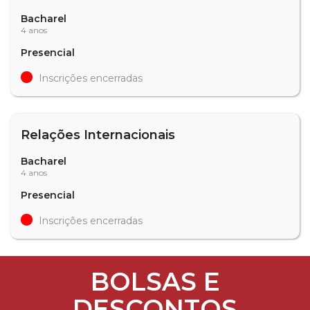
Bacharel
4 anos
Presencial
Inscrições encerradas
Relações Internacionais
Bacharel
4 anos
Presencial
Inscrições encerradas
BOLSAS E
DESCONTOS