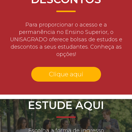
Para proporcionar o acesso e a
permanência no Ensino Superior, o
UNISAGRADO oferece bolsas de estudos e
descontos a seus estudantes. Conheça as
opções!
Clique aqui
ESTUDE AQUI
Escolha a forma de ingresso