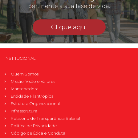
pertinente à sua fase de vida.
Clique aqui
INSTITUCIONAL
Quem Somos
Missão, Visão e Valores
Mantenedora
Entidade Filantrópica
Estrutura Organizacional
Infraestrutura
Relatório de Transparência Salarial
Política de Privacidade
Código de Ética e Conduta