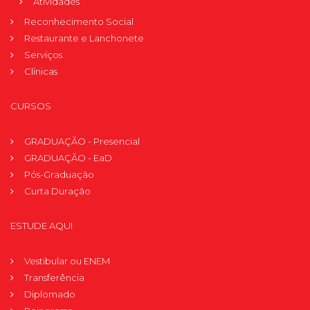
Atividades
Reconhecimento Social
Restaurante e Lanchonete
Serviços
Clínicas
CURSOS
GRADUAÇÃO - Presencial
GRADUAÇÃO - EaD
Pós-Graduação
Curta Duração
ESTUDE AQUI
Vestibular ou ENEM
Transferência
Diplomado