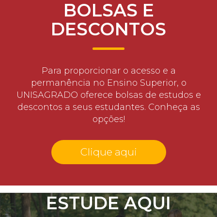
BOLSAS E
DESCONTOS
Para proporcionar o acesso e a
permanência no Ensino Superior, o
UNISAGRADO oferece bolsas de estudos e
descontos a seus estudantes. Conheça as
opções!
Clique aqui
ESTUDE AQUI