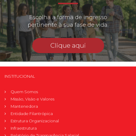
Escolha a forma de ingresso
pertinente à sua fase de vida.
Clique aqui
INSTITUCIONAL
Quem Somos
Missão, Visão e Valores
Mantenedora
Entidade Filantrópica
Estrutura Organizacional
Infraestrutura
Relatório de Transparência Salarial