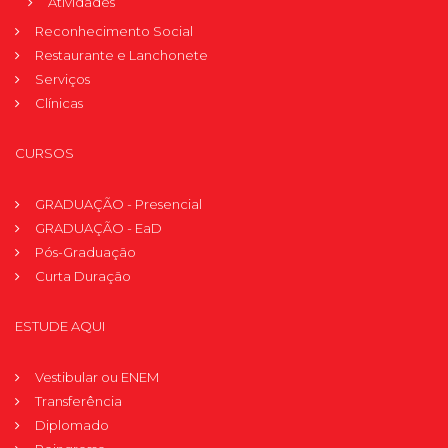
Atividades
Reconhecimento Social
Restaurante e Lanchonete
Serviços
Clínicas
CURSOS
GRADUAÇÃO - Presencial
GRADUAÇÃO - EaD
Pós-Graduação
Curta Duração
ESTUDE AQUI
Vestibular ou ENEM
Transferência
Diplomado