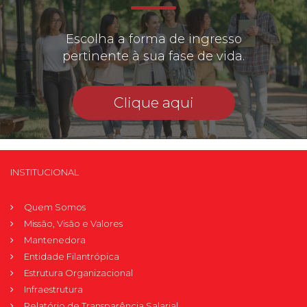
Escolha a forma de ingresso
pertinente à sua fase de vida.
Clique aqui
INSTITUCIONAL
Quem Somos
Missão, Visão e Valores
Mantenedora
Entidade Filantrópica
Estrutura Organizacional
Infraestrutura
Relatório de Transparência Salarial