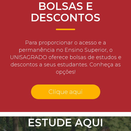
BOLSAS E
DESCONTOS
Para proporcionar o acesso e a
permanência no Ensino Superior, o
UNISAGRADO oferece bolsas de estudos e
descontos a seus estudantes. Conheça as
opções!
Clique aqui
ESTUDE AQUI