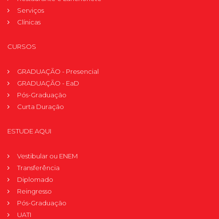
Serviços
Clínicas
CURSOS
GRADUAÇÃO - Presencial
GRADUAÇÃO - EaD
Pós-Graduação
Curta Duração
ESTUDE AQUI
Vestibular ou ENEM
Transferência
Diplomado
Reingresso
Pós-Graduação
UATI