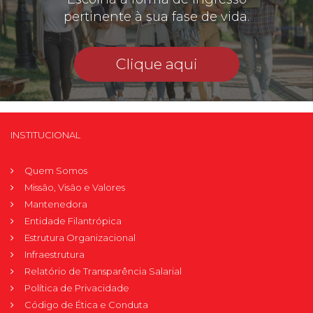
pertinente à sua fase de vida.
Clique aqui
INSTITUCIONAL
Quem Somos
Missão, Visão e Valores
Mantenedora
Entidade Filantrópica
Estrutura Organizacional
Infraestrutura
Relatório de Transparência Salarial
Política de Privacidade
Código de Ética e Conduta