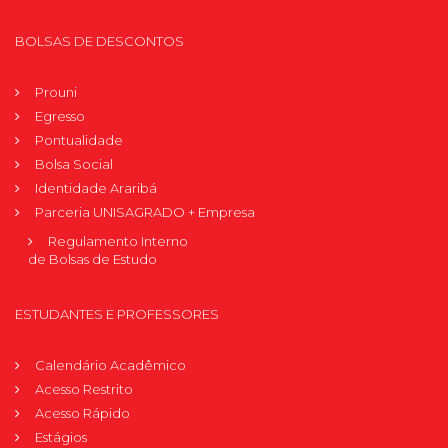
BOLSAS DE DESCONTOS
Prouni
Egresso
Pontualidade
Bolsa Social
Identidade Araribá
Parceria UNISAGRADO + Empresa
Regulamento Interno
de Bolsas de Estudo
ESTUDANTES E PROFESSORES
Calendário Acadêmico
Acesso Restrito
Acesso Rápido
Estágios