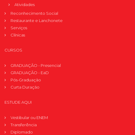
Atividades
Reconhecimento Social
Restaurante e Lanchonete
Serviços
Clínicas
CURSOS
GRADUAÇÃO - Presencial
GRADUAÇÃO - EaD
Pós-Graduação
Curta Duração
ESTUDE AQUI
Vestibular ou ENEM
Transferência
Diplomado