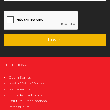
INSTITUCIONAL
Quem Somos
Missão, Visão e Valores
Mantenedora
Entidade Filantrópica
Estrutura Organizacional
Infraestrutura