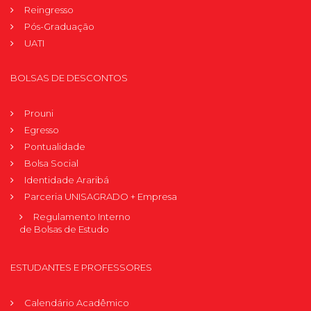
Reingresso
Pós-Graduação
UATI
BOLSAS DE DESCONTOS
Prouni
Egresso
Pontualidade
Bolsa Social
Identidade Araribá
Parceria UNISAGRADO + Empresa
Regulamento Interno
de Bolsas de Estudo
ESTUDANTES E PROFESSORES
Calendário Acadêmico