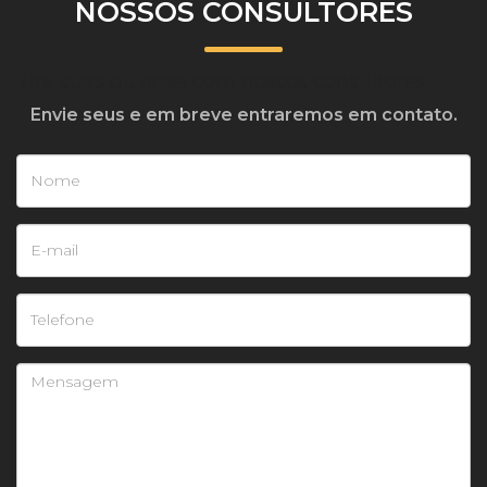
NOSSOS CONSULTORES
Tire suas dúvidas com nossos consultores
Envie seus e em breve entraremos em contato.