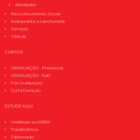
Atividades
Reconhecimento Social
Restaurante e Lanchonete
Serviços
Clínicas
CURSOS
GRADUAÇÃO - Presencial
GRADUAÇÃO - EaD
Pós-Graduação
Curta Duração
ESTUDE AQUI
Vestibular ou ENEM
Transferência
Diplomado