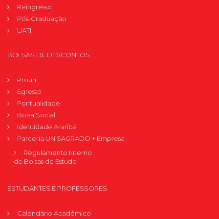
Reingresso
Pós-Graduação
UATI
BOLSAS DE DESCONTOS
Prouni
Egresso
Pontualidade
Bolsa Social
Identidade Araribá
Parceria UNISAGRADO + Empresa
Regulamento Interno
de Bolsas de Estudo
ESTUDANTES E PROFESSORES
Calendário Acadêmico