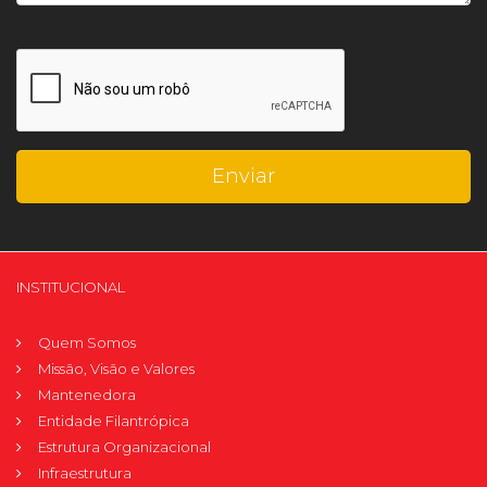
INSTITUCIONAL
Quem Somos
Missão, Visão e Valores
Mantenedora
Entidade Filantrópica
Estrutura Organizacional
Infraestrutura