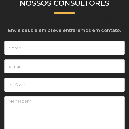
NOSSOS CONSULTORES
Tire suas dúvidas com nossos consultores
Envie seus e em breve entraremos em contato.