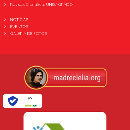
Revistas Científicas UNISAGRADO
NOTÍCIAS
EVENTOS
GALERIA DE FOTOS
Verificada
por