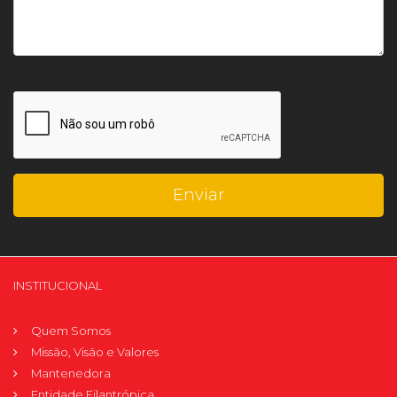
INSTITUCIONAL
Quem Somos
Missão, Visão e Valores
Mantenedora
Entidade Filantrópica