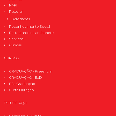
NAPI
Pastoral
Atividades
Reconhecimento Social
Restaurante e Lanchonete
Serviços
Clínicas
CURSOS
GRADUAÇÃO - Presencial
GRADUAÇÃO - EaD
Pós-Graduação
Curta Duração
ESTUDE AQUI
Vestibular ou ENEM