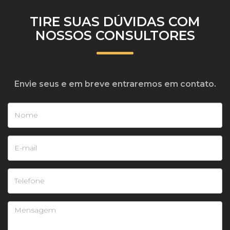
TIRE SUAS DÚVIDAS COM
NOSSOS CONSULTORES
Tire suas dúvidas com nossos consultores
Envie seus e em breve entraremos em contato.