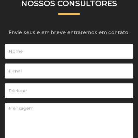
NOSSOS CONSULTORES
Tire suas dúvidas com nossos consultores
Envie seus e em breve entraremos em contato.