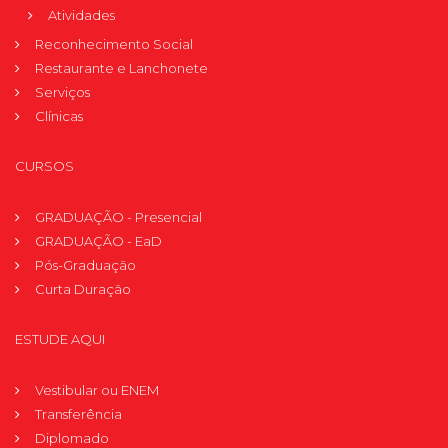
Atividades
Reconhecimento Social
Restaurante e Lanchonete
Serviços
Clínicas
CURSOS
GRADUAÇÃO - Presencial
GRADUAÇÃO - EaD
Pós-Graduação
Curta Duração
ESTUDE AQUI
Vestibular ou ENEM
Transferência
Diplomado