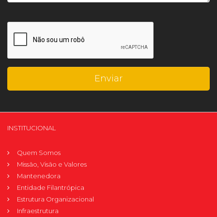
INSTITUCIONAL
Quem Somos
Missão, Visão e Valores
Mantenedora
Entidade Filantrópica
Estrutura Organizacional
Infraestrutura