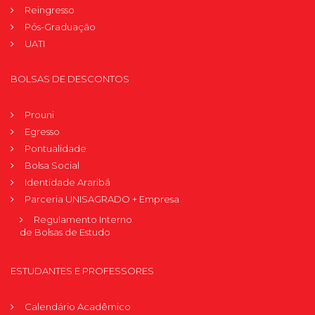
Reingresso
Pós-Graduação
UATI
BOLSAS DE DESCONTOS
Prouni
Egresso
Pontualidade
Bolsa Social
Identidade Araribá
Parceria UNISAGRADO + Empresa
Regulamento Interno
de Bolsas de Estudo
ESTUDANTES E PROFESSORES
Calendário Acadêmico