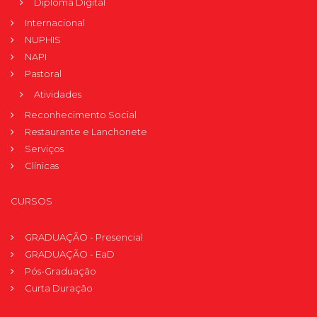
Diploma Digital
Internacional
NUPHIS
NAPI
Pastoral
Atividades
Reconhecimento Social
Restaurante e Lanchonete
Serviços
Clínicas
CURSOS
GRADUAÇÃO - Presencial
GRADUAÇÃO - EaD
Pós-Graduação
Curta Duração