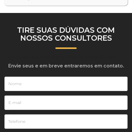
TIRE SUAS DÚVIDAS COM
NOSSOS CONSULTORES
Tire suas dúvidas com nossos consultores
Envie seus e em breve entraremos em contato.