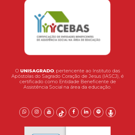
O
UNISAGRADO
, pertencente ao Instituto das
Apóstolas do Sagrado Coração de Jesus (IASCJ), é
certificado como Entidade Beneficente de
Assistência Social na área da educação.