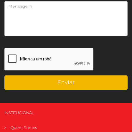
INSTITUCIONAL
Quem Somos