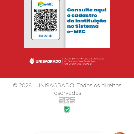
© 2026 | UNISAGRADO. Todos os direitos
reservados.