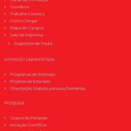
Ouvidoria
Trabalhe Conosco
Como Chegar
Mapa do Campus
Sala de Imprensa
Sugestões de Pauta
EXTENSÃO UNIVERSITÁRIA
Programas de Extensão
Projetos de Extensão
Orientação Gratuita para sua Demanda
PESQUISA
Grupos de Pesquisa
Iniciação Científica