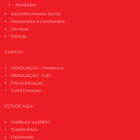
Atividades
Reconhecimento Social
Restaurante e Lanchonete
Serviços
Clínicas
CURSOS
GRADUAÇÃO - Presencial
GRADUAÇÃO - EaD
Pós-Graduação
Curta Duração
ESTUDE AQUI
Vestibular ou ENEM
Transferência
Diplomado