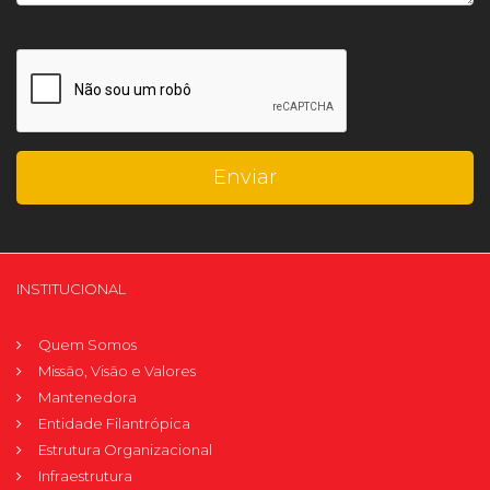
INSTITUCIONAL
Quem Somos
Missão, Visão e Valores
Mantenedora
Entidade Filantrópica
Estrutura Organizacional
Infraestrutura