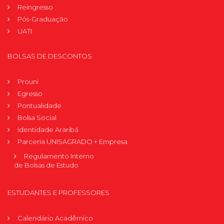
Reingresso
Pós-Graduação
UATI
BOLSAS DE DESCONTOS
Prouni
Egresso
Pontualidade
Bolsa Social
Identidade Araribá
Parceria UNISAGRADO + Empresa
Regulamento Interno
de Bolsas de Estudo
ESTUDANTES E PROFESSORES
Calendário Acadêmico