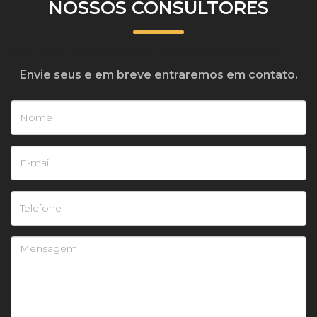
NOSSOS CONSULTORES
Tire suas dúvidas com nossos consultores
Envie seus e em breve entraremos em contato.