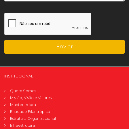
INSTITUCIONAL
Quem Somos
Missão, Visão e Valores
Mantenedora
Entidade Filantrópica
Estrutura Organizacional
Infraestrutura