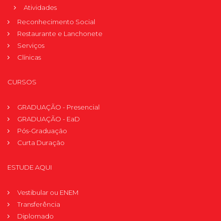
Atividades
Reconhecimento Social
Restaurante e Lanchonete
Serviços
Clínicas
CURSOS
GRADUAÇÃO - Presencial
GRADUAÇÃO - EaD
Pós-Graduação
Curta Duração
ESTUDE AQUI
Vestibular ou ENEM
Transferência
Diplomado