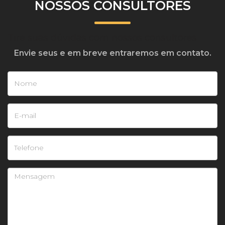
NOSSOS CONSULTORES
Tire suas dúvidas com nossos consultores
Envie seus e em breve entraremos em contato.