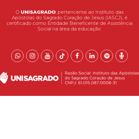
O
UNISAGRADO
, pertencente ao Instituto das
Apóstolas do Sagrado Coração de Jesus (IASCJ), é
certificado como Entidade Beneficente de Assistência
Social na área da educação.
 reservados.