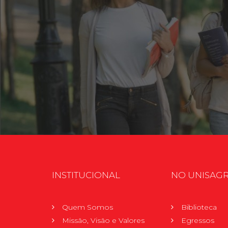
INSTITUCIONAL
NO UNISAG
Quem Somos
Biblioteca
Missão, Visão e Valores
Egressos