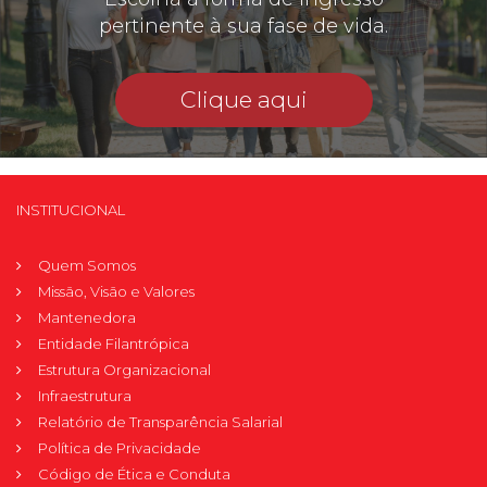
pertinente à sua fase de vida.
Clique aqui
INSTITUCIONAL
Quem Somos
Missão, Visão e Valores
Mantenedora
Entidade Filantrópica
Estrutura Organizacional
Infraestrutura
Relatório de Transparência Salarial
Política de Privacidade
Código de Ética e Conduta