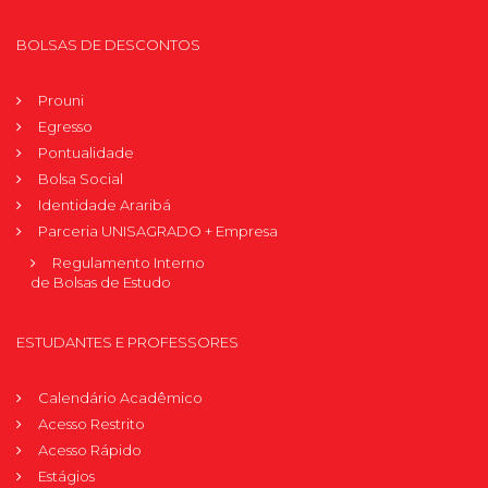
BOLSAS DE DESCONTOS
Prouni
Egresso
Pontualidade
Bolsa Social
Identidade Araribá
Parceria UNISAGRADO + Empresa
Regulamento Interno
de Bolsas de Estudo
ESTUDANTES E PROFESSORES
Calendário Acadêmico
Acesso Restrito
Acesso Rápido
Estágios