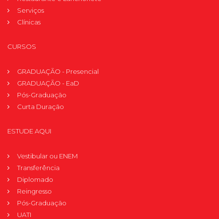
Serviços
Clínicas
CURSOS
GRADUAÇÃO - Presencial
GRADUAÇÃO - EaD
Pós-Graduação
Curta Duração
ESTUDE AQUI
Vestibular ou ENEM
Transferência
Diplomado
Reingresso
Pós-Graduação
UATI