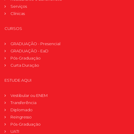
Serviços
Clínicas
CURSOS
GRADUAÇÃO - Presencial
GRADUAÇÃO - EaD
Pós-Graduação
Curta Duração
ESTUDE AQUI
Vestibular ou ENEM
Transferência
Diplomado
Reingresso
Pós-Graduação
UATI