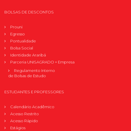
BOLSAS DE DESCONTOS
Prouni
Egresso
Pontualidade
Bolsa Social
Identidade Araribá
Parceria UNISAGRADO + Empresa
Regulamento Interno
de Bolsas de Estudo
ESTUDANTES E PROFESSORES
Calendário Acadêmico
Acesso Restrito
Acesso Rápido
Estágios