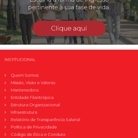
pertinente à sua fase de vida.
Clique aqui
INSTITUCIONAL
Quem Somos
Missão, Visão e Valores
Mantenedora
Entidade Filantrópica
Estrutura Organizacional
Infraestrutura
Relatório de Transparência Salarial
Política de Privacidade
Código de Ética e Conduta