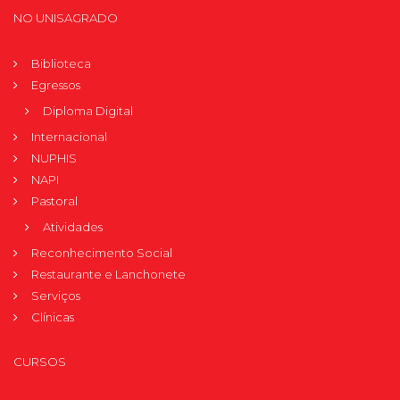
NO UNISAGRADO
Biblioteca
Egressos
Diploma Digital
Internacional
NUPHIS
NAPI
Pastoral
Atividades
Reconhecimento Social
Restaurante e Lanchonete
Serviços
Clínicas
CURSOS