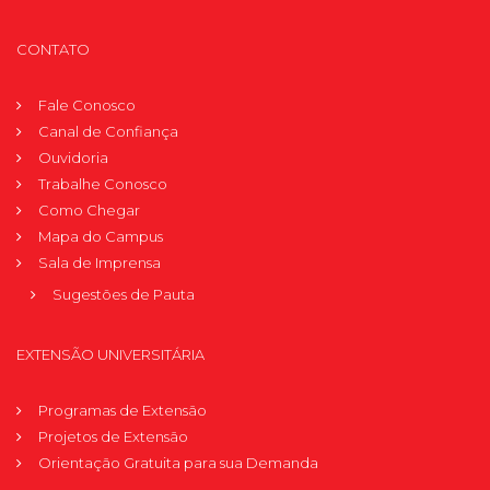
CONTATO
Fale Conosco
Canal de Confiança
Ouvidoria
Trabalhe Conosco
Como Chegar
Mapa do Campus
Sala de Imprensa
Sugestões de Pauta
EXTENSÃO UNIVERSITÁRIA
Programas de Extensão
Projetos de Extensão
Orientação Gratuita para sua Demanda