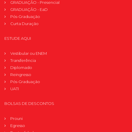
GRADUAÇÃO - Presencial
GRADUAÇÃO - EaD
Pós-Graduação
Curta Duração
ESTUDE AQUI
Vestibular ou ENEM
Transferência
Diplomado
Reingresso
Pós-Graduação
UATI
BOLSAS DE DESCONTOS
Prouni
Egresso