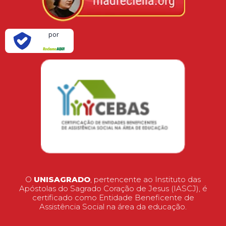
Verificada
por
O
UNISAGRADO
, pertencente ao Instituto das
Apóstolas do Sagrado Coração de Jesus (IASCJ), é
certificado como Entidade Beneficente de
Assistência Social na área da educação.