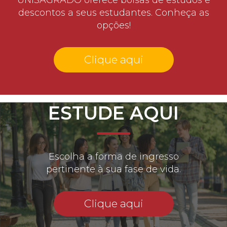
descontos a seus estudantes. Conheça as
opções!
Clique aqui
ESTUDE AQUI
Escolha a forma de ingresso
pertinente à sua fase de vida.
Clique aqui