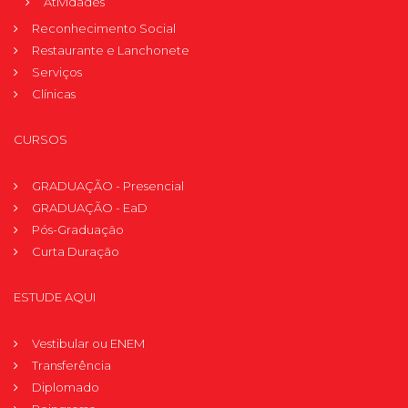
Atividades
Reconhecimento Social
Restaurante e Lanchonete
Serviços
Clínicas
CURSOS
GRADUAÇÃO - Presencial
GRADUAÇÃO - EaD
Pós-Graduação
Curta Duração
ESTUDE AQUI
Vestibular ou ENEM
Transferência
Diplomado