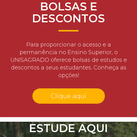
BOLSAS E
DESCONTOS
Para proporcionar o acesso e a
permanência no Ensino Superior, o
UNISAGRADO oferece bolsas de estudos e
descontos a seus estudantes. Conheça as
opções!
Clique aqui
ESTUDE AQUI