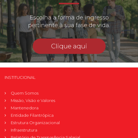
Escolha a forma de ingresso
pertinente à sua fase de vida.
Clique aqui
INSTITUCIONAL
Quem Somos
Missão, Visão e Valores
Mantenedora
Entidade Filantrópica
Estrutura Organizacional
Infraestrutura
Relatório de Transparência Salarial