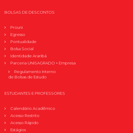
BOLSAS DE DESCONTOS
Prouni
Egresso
Pontualidade
Bolsa Social
Identidade Araribá
Parceria UNISAGRADO + Empresa
Regulamento Interno
de Bolsas de Estudo
ESTUDANTES E PROFESSORES
Calendário Acadêmico
Acesso Restrito
Acesso Rápido
Estágios