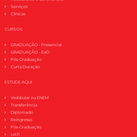
Serviços
Clínicas
CURSOS
GRADUAÇÃO - Presencial
GRADUAÇÃO - EaD
Pós-Graduação
Curta Duração
ESTUDE AQUI
Vestibular ou ENEM
Transferência
Diplomado
Reingresso
Pós-Graduação
UATI