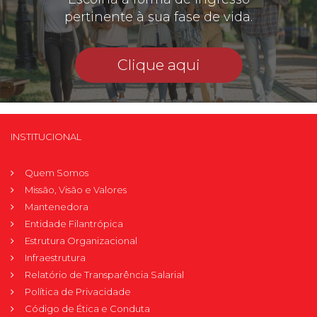
pertinente à sua fase de vida.
Clique aqui
INSTITUCIONAL
Quem Somos
Missão, Visão e Valores
Mantenedora
Entidade Filantrópica
Estrutura Organizacional
Infraestrutura
Relatório de Transparência Salarial
Política de Privacidade
Código de Ética e Conduta