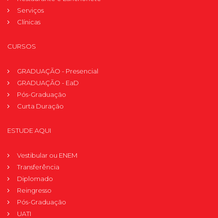
Serviços
Clínicas
CURSOS
GRADUAÇÃO - Presencial
GRADUAÇÃO - EaD
Pós-Graduação
Curta Duração
ESTUDE AQUI
Vestibular ou ENEM
Transferência
Diplomado
Reingresso
Pós-Graduação
UATI