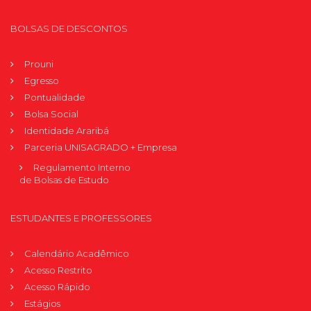
BOLSAS DE DESCONTOS
Prouni
Egresso
Pontualidade
Bolsa Social
Identidade Araribá
Parceria UNISAGRADO + Empresa
Regulamento Interno
de Bolsas de Estudo
ESTUDANTES E PROFESSORES
Calendário Acadêmico
Acesso Restrito
Acesso Rápido
Estágios