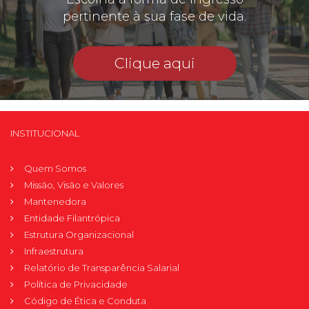
pertinente à sua fase de vida.
Clique aqui
INSTITUCIONAL
Quem Somos
Missão, Visão e Valores
Mantenedora
Entidade Filantrópica
Estrutura Organizacional
Infraestrutura
Relatório de Transparência Salarial
Política de Privacidade
Código de Ética e Conduta