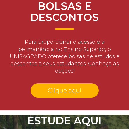
BOLSAS E
DESCONTOS
Para proporcionar o acesso e a
permanência no Ensino Superior, o
UNISAGRADO oferece bolsas de estudos e
descontos a seus estudantes. Conheça as
opções!
Clique aqui
ESTUDE AQUI