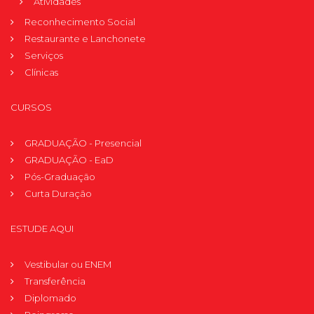
Atividades
Reconhecimento Social
Restaurante e Lanchonete
Serviços
Clínicas
CURSOS
GRADUAÇÃO - Presencial
GRADUAÇÃO - EaD
Pós-Graduação
Curta Duração
ESTUDE AQUI
Vestibular ou ENEM
Transferência
Diplomado