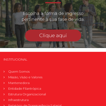
Escolha a forma de ingresso
pertinente à sua fase de vida.
Clique aqui
INSTITUCIONAL
Quem Somos
Missão, Visão e Valores
Mantenedora
Entidade Filantrópica
Estrutura Organizacional
Infraestrutura
Relatório de Transparência Salarial