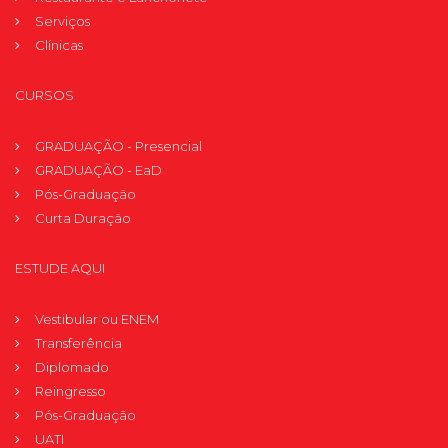
Serviços
Clínicas
CURSOS
GRADUAÇÃO - Presencial
GRADUAÇÃO - EaD
Pós-Graduação
Curta Duração
ESTUDE AQUI
Vestibular ou ENEM
Transferência
Diplomado
Reingresso
Pós-Graduação
UATI