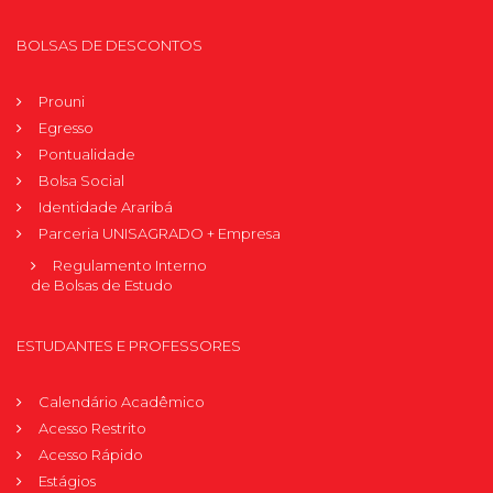
BOLSAS DE DESCONTOS
Prouni
Egresso
Pontualidade
Bolsa Social
Identidade Araribá
Parceria UNISAGRADO + Empresa
Regulamento Interno
de Bolsas de Estudo
ESTUDANTES E PROFESSORES
Calendário Acadêmico
Acesso Restrito
Acesso Rápido
Estágios