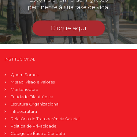
pertinente à sua fase de vida.
Clique aqui
INSTITUCIONAL
Quem Somos
Missão, Visão e Valores
Mantenedora
Entidade Filantrópica
Estrutura Organizacional
Infraestrutura
Relatório de Transparência Salarial
Política de Privacidade
Código de Ética e Conduta