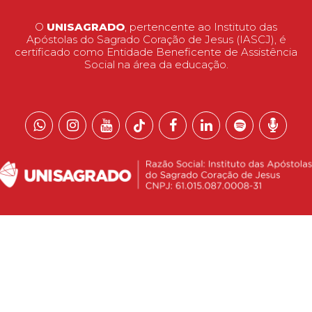
O
UNISAGRADO
, pertencente ao Instituto das
Apóstolas do Sagrado Coração de Jesus (IASCJ), é
certificado como Entidade Beneficente de Assistência
Social na área da educação.
 reservados.