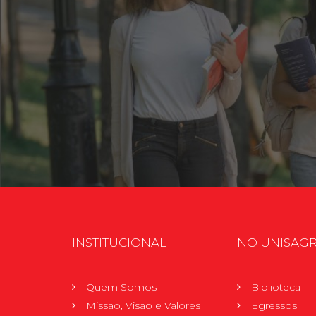
INSTITUCIONAL
NO UNISAG
Quem Somos
Biblioteca
Missão, Visão e Valores
Egressos