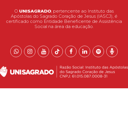
O
UNISAGRADO
, pertencente ao Instituto das
Apóstolas do Sagrado Coração de Jesus (IASCJ), é
certificado como Entidade Beneficente de Assistência
Social na área da educação.
 reservados.