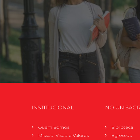
INSTITUCIONAL
NO UNISAG
Quem Somos
Biblioteca
Missão, Visão e Valores
Egressos